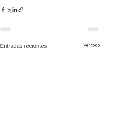
Ver todo
Entradas recientes