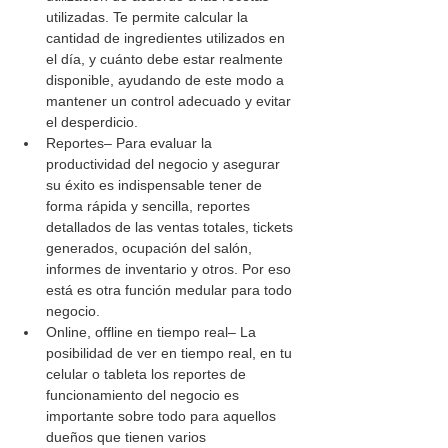
utilizadas. Te permite calcular la 
cantidad de ingredientes utilizados en 
el día, y cuánto debe estar realmente 
disponible, ayudando de este modo a 
mantener un control adecuado y evitar 
el desperdicio.
Reportes– Para evaluar la 
productividad del negocio y asegurar 
su éxito es indispensable tener de 
forma rápida y sencilla, reportes 
detallados de las ventas totales, tickets 
generados, ocupación del salón, 
informes de inventario y otros. Por eso 
está es otra función medular para todo 
negocio.
Online, offline en tiempo real– La 
posibilidad de ver en tiempo real, en tu 
celular o tableta los reportes de 
funcionamiento del negocio es 
importante sobre todo para aquellos 
dueños que tienen varios 