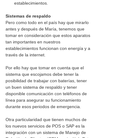
establecimientos.  
Sistemas de respaldo
Pero como todo en el país hay que mirarlo 
antes y después de María, tenemos que 
tomar en consideración que estos aparatos 
tan importantes en nuestros 
establecimientos funcionan con energía y a 
través de la internet. 
Por ello hay que tomar en cuenta que el 
sistema que escojamos debe tener la 
posibilidad de trabajar con baterías, tener 
un buen sistema de respaldo y tener 
disponible comunicación con teléfonos de 
línea para asegurar su funcionamiento 
durante esos periodos de emergencia.
Otra particularidad que tienen muchos de 
los nuevos servicios de POS o SAP es la 
integración con un sistema de Manejo de 