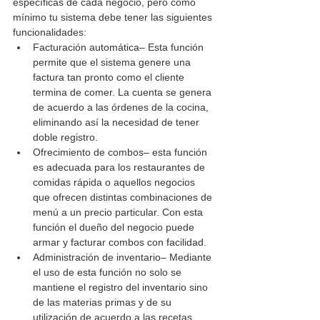
específicas de cada negocio, pero como 
mínimo tu sistema debe tener las siguientes 
funcionalidades:
Facturación automática– Esta función 
permite que el sistema genere una 
factura tan pronto como el cliente 
termina de comer. La cuenta se genera 
de acuerdo a las órdenes de la cocina, 
eliminando así la necesidad de tener 
doble registro.
Ofrecimiento de combos– esta función 
es adecuada para los restaurantes de 
comidas rápida o aquellos negocios 
que ofrecen distintas combinaciones de 
menú a un precio particular. Con esta 
función el dueño del negocio puede 
armar y facturar combos con facilidad.
Administración de inventario– Mediante 
el uso de esta función no solo se 
mantiene el registro del inventario sino 
de las materias primas y de su 
utilización de acuerdo a las recetas 