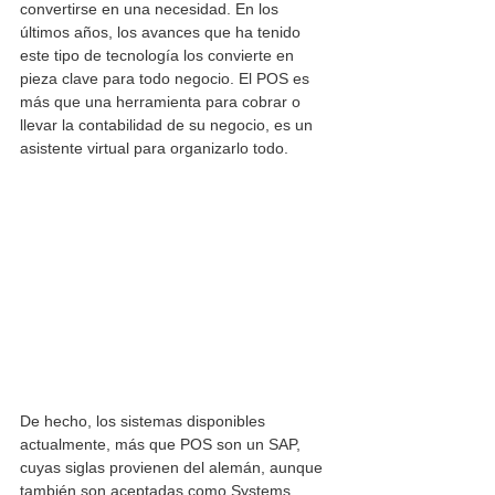
convertirse en una necesidad. En los 
últimos años, los avances que ha tenido 
este tipo de tecnología los convierte en 
pieza clave para todo negocio. El POS es 
más que una herramienta para cobrar o 
llevar la contabilidad de su negocio, es un 
asistente virtual para organizarlo todo.
De hecho, los sistemas disponibles 
actualmente, más que POS son un SAP, 
cuyas siglas provienen del alemán, aunque 
también son aceptadas como Systems, 