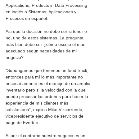
Applications, Products in Data Processing 
en inglés o Sistemas, Aplicaciones y 
Procesos en español.  
Así que la decisión no debe ser si tener o 
no, uno de estos sistemas. La pregunta 
más bien debe ser ¿cómo escojo el más 
adecuado según necesidades de mi 
negocio?
“Supongamos que tenemos un food truck, 
entonces para mí lo más importante no 
necesariamente es el manejo de un amplio 
inventario pero si la velocidad con la que 
puedo procesar las ordenes para hacer la 
experiencia de mis clientes más 
satisfactoria”, explica Mike Vizcarrondo, 
vicepresidente ejecutivo de servicios de 
pago de Evertec.
Si por el contrario nuestro negocio es un 