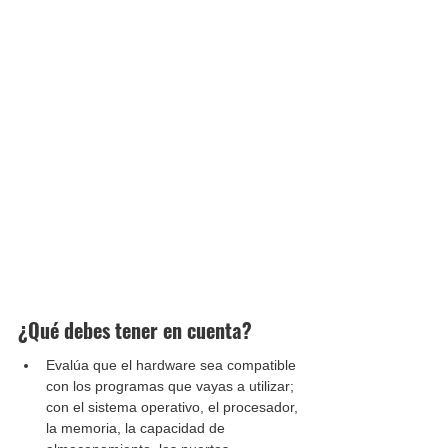
¿Qué debes tener en cuenta?
Evalúa que el hardware sea compatible 
con los programas que vayas a utilizar; 
con el sistema operativo, el procesador, 
la memoria, la capacidad de 