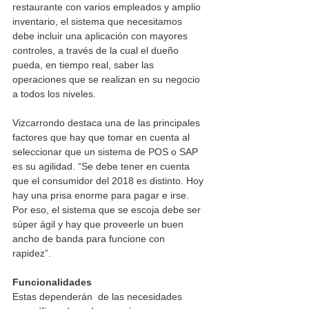
restaurante con varios empleados y amplio 
inventario, el sistema que necesitamos 
debe incluir una aplicación con mayores 
controles, a través de la cual el dueño 
pueda, en tiempo real, saber las 
operaciones que se realizan en su negocio 
a todos los niveles.
Vizcarrondo destaca una de las principales 
factores que hay que tomar en cuenta al 
seleccionar que un sistema de POS o SAP 
es su agilidad. “Se debe tener en cuenta 
que el consumidor del 2018 es distinto. Hoy 
hay una prisa enorme para pagar e irse. 
Por eso, el sistema que se escoja debe ser 
súper ágil y hay que proveerle un buen 
ancho de banda para funcione con 
rapidez”. 
Funcionalidades
Estas dependerán  de las necesidades 