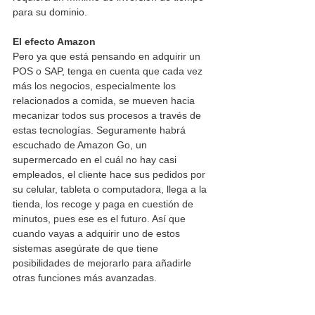
para su dominio.
El efecto Amazon
Pero ya que está pensando en adquirir un 
POS o SAP, tenga en cuenta que cada vez 
más los negocios, especialmente los 
relacionados a comida, se mueven hacia 
mecanizar todos sus procesos a través de 
estas tecnologías. Seguramente habrá 
escuchado de Amazon Go, un 
supermercado en el cuál no hay casi 
empleados, el cliente hace sus pedidos por 
su celular, tableta o computadora, llega a la 
tienda, los recoge y paga en cuestión de 
minutos, pues ese es el futuro. Así que 
cuando vayas a adquirir uno de estos 
sistemas asegúrate de que tiene 
posibilidades de mejorarlo para añadirle 
otras funciones más avanzadas.