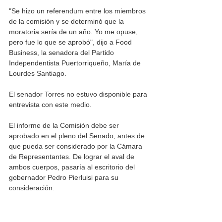
"Se hizo un referendum entre los miembros 
de la comisión y se determinó que la 
moratoria sería de un año. Yo me opuse, 
pero fue lo que se aprobó", dijo a Food 
Business, la senadora del Partido 
Independentista Puertorriqueño, María de 
Lourdes Santiago.
El senador Torres no estuvo disponible para 
entrevista con este medio.  
El informe de la Comisión debe ser 
aprobado en el pleno del Senado, antes de 
que pueda ser considerado por la Cámara 
de Representantes. De lograr el aval de 
ambos cuerpos, pasaría al escritorio del 
gobernador Pedro Pierluisi para su 
consideración. 