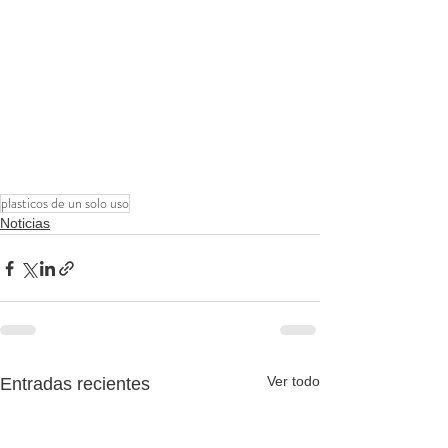
plasticos de un solo uso
Noticias
Ver todo
Entradas recientes