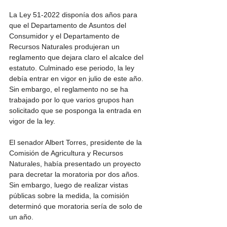
La Ley 51-2022 disponía dos años para 
que el Departamento de Asuntos del 
Consumidor y el Departamento de 
Recursos Naturales produjeran un 
reglamento que dejara claro el alcalce del 
estatuto. Culminado ese periodo, la ley 
debía entrar en vigor en julio de este año. 
Sin embargo, el reglamento no se ha 
trabajado por lo que varios grupos han 
solicitado que se posponga la entrada en 
vigor de la ley. 
El senador Albert Torres, presidente de la 
Comisión de Agricultura y Recursos 
Naturales, había presentado un proyecto 
para decretar la moratoria por dos años. 
Sin embargo, luego de realizar vistas 
públicas sobre la medida, la comisión 
determinó que moratoria sería de solo de 
un año. 