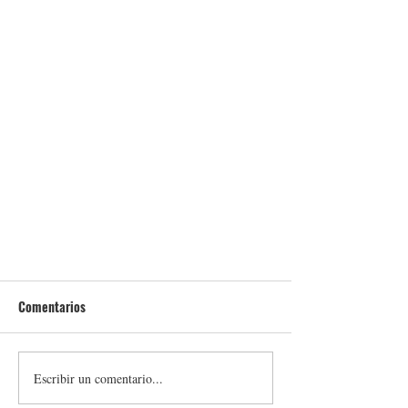
Comentarios
Escribir un comentario...